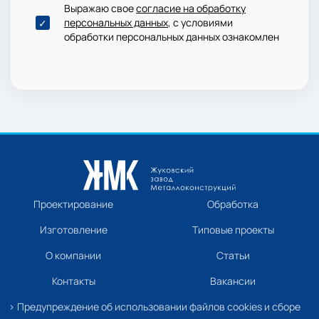
Выражаю свое
согласие на обработку
персональных данных
, с условиями
обработки персональных данных ознакомлен
Проектирование
Обработка
Изготовление
Типовые проекты
О компании
Статьи
Контакты
Вакансии
› Предупреждение об использовании файлов cookies и сборе