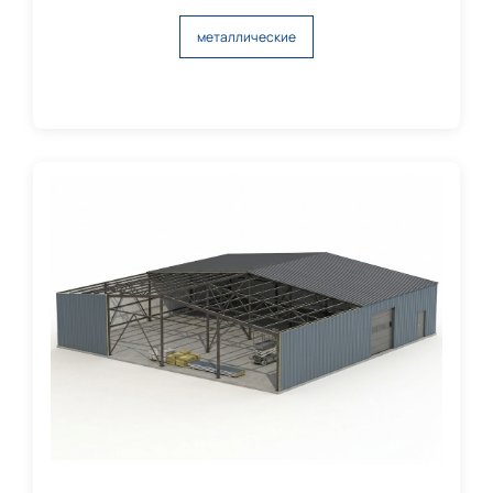
металлические