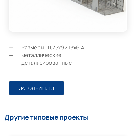
Размеры: 11,75х92,13х6,4
металлические
детализированные
ЗАПОЛНИТЬ ТЗ
Другие типовые проекты