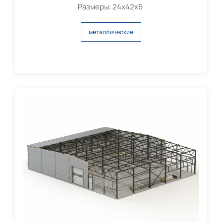
Размеры: 24х42х6
металлические