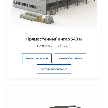
Прямостенный ангар 540 м
Размеры: 18х30х7,3
металлические
железобетонные
детализированные