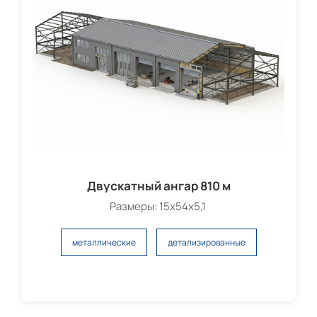
Двускатный ангар 810 м
Размеры: 15х54х5,1
металлические
детализированные