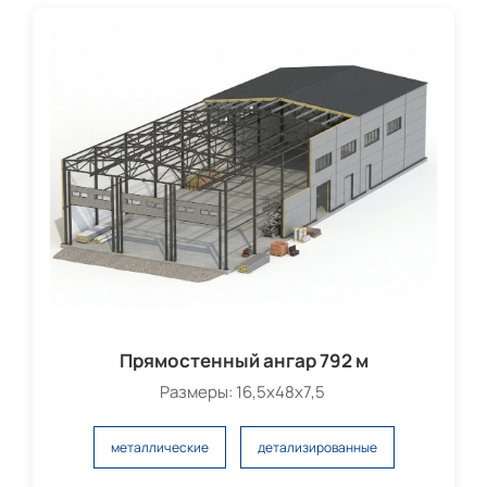
Прямостенный ангар 792 м
Размеры: 16,5х48х7,5
металлические
детализированные