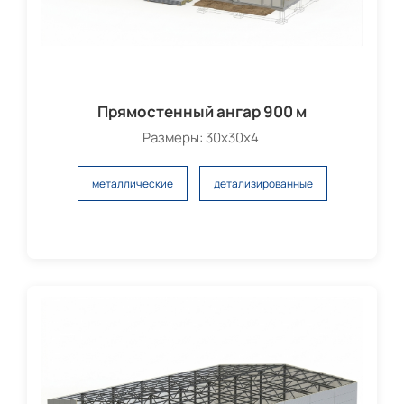
Прямостенный ангар 900 м
Размеры: 30х30х4
металлические
детализированные