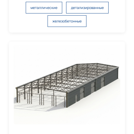
металлические
детализированные
железобетонные