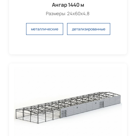
Ангар 1440 м
Размеры: 24х60х4,8
металлические
детализированные