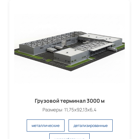
Грузовой терминал 3000 м
Размеры: 11,75х92,13х6,4
металлические
детализированные