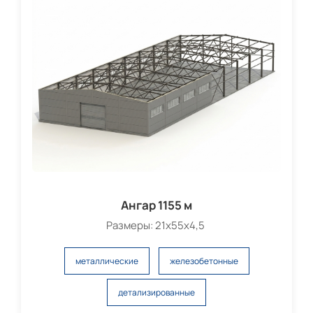
Ангар 1155 м
Размеры: 21х55х4,5
металлические
железобетонные
детализированные