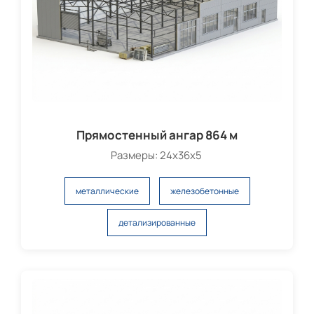
Прямостенный ангар 864 м
Размеры: 24х36х5
металлические
железобетонные
детализированные