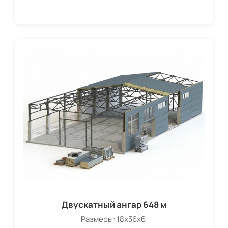
Двускатный ангар 648 м
Размеры: 18х36х6