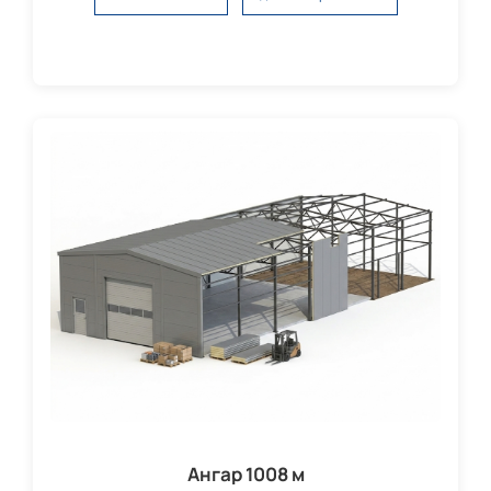
Ангар 1008 м