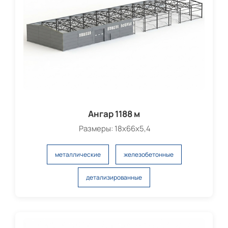
Ангар 1188 м
Размеры: 18х66х5,4
металлические
железобетонные
детализированные