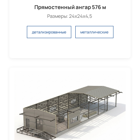
Прямостенный ангар 576 м
Размеры: 24х24х4,5
детализированные
металлические