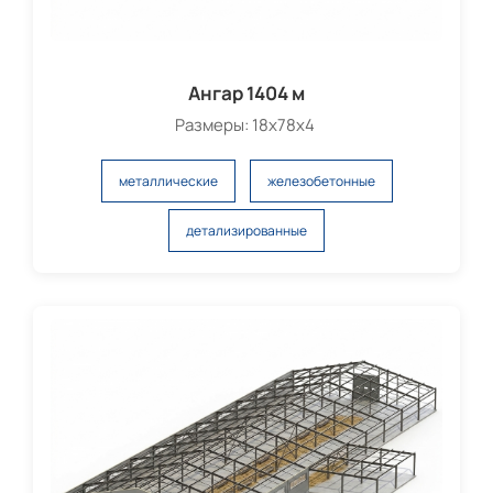
Ангар 1404 м
Размеры: 18х78х4
металлические
железобетонные
детализированные