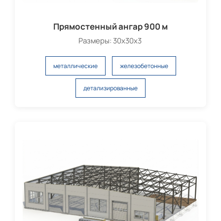
Прямостенный ангар 900 м
Размеры: 30х30х3
металлические
железобетонные
детализированные