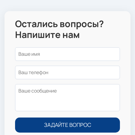
Остались вопросы?
Напишите нам