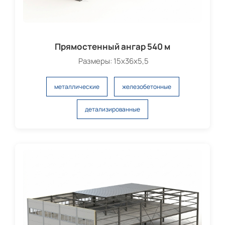
Прямостенный ангар 540 м
Размеры: 15х36х5,5
металлические
железобетонные
детализированные