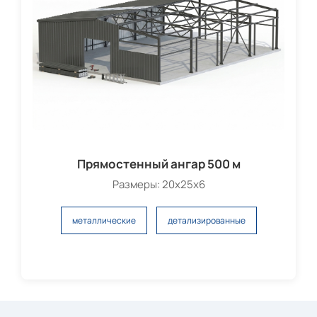
Прямостенный ангар 500 м
Размеры: 20x25x6
металлические
детализированные