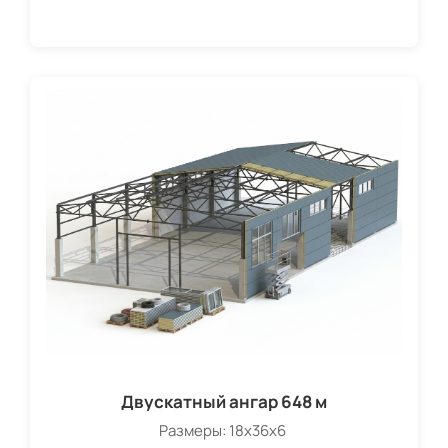
Двускатный ангар 648 м
Размеры: 18х36х6