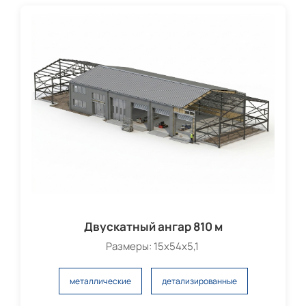
Двускатный ангар 810 м
Размеры: 15х54х5,1
металлические
детализированные