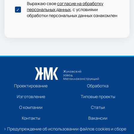
Выражаю свое
согласие на обработку
персональных данных
, с условиями
обработки персональных данных ознакомлен
Проектирование
Обработка
Изготовление
Типовые проекты
О компании
Статьи
Контакты
Вакансии
› Предупреждение об использовании файлов cookies и сборе