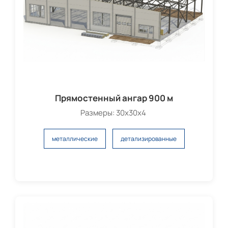
Прямостенный ангар 900 м
Размеры: 30х30х4
металлические
детализированные