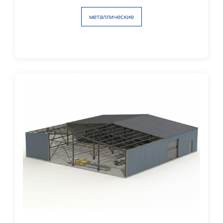
металлические