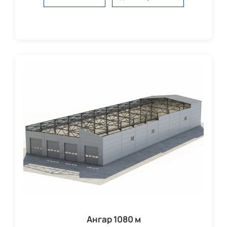
Ангар 1080 м