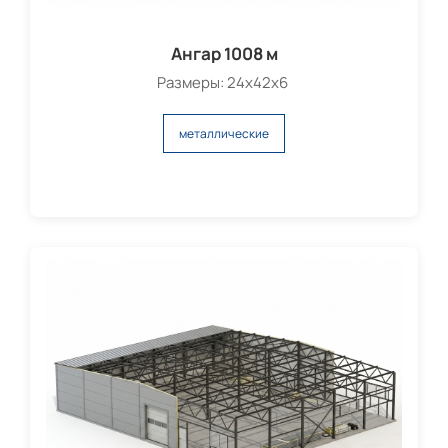
Ангар 1008 м
Размеры: 24х42х6
металлические