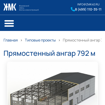
INFO@ZMK40.RU
8 (499) 110-35-11
Главная
Типовые проекты
Прямостенный ангар 79
Прямостенный ангар 792 м