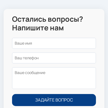
Остались вопросы?
Напишите нам