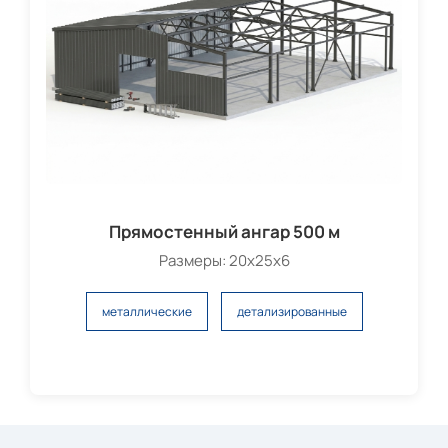
Прямостенный ангар 500 м
Размеры: 20x25x6
металлические
детализированные