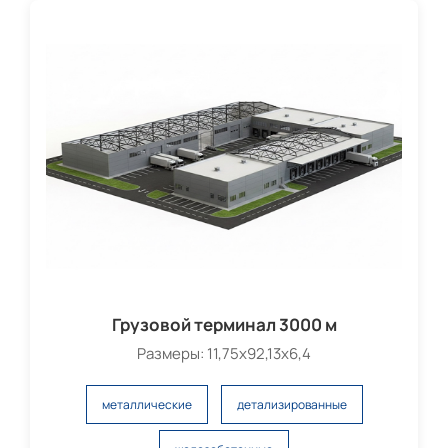
Грузовой терминал 3000 м
Размеры: 11,75х92,13х6,4
металлические
детализированные