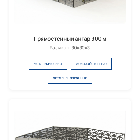
Прямостенный ангар 900 м
Размеры: 30х30х3
металлические
железобетонные
детализированные