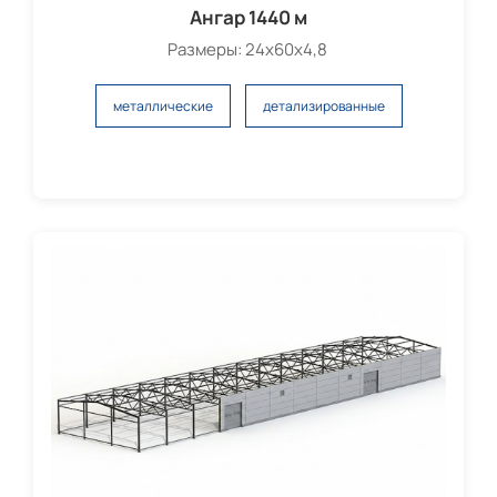
Ангар 1440 м
Размеры: 24х60х4,8
металлические
детализированные