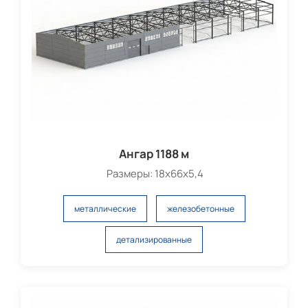
Ангар 1188 м
Размеры: 18х66х5,4
металлические
железобетонные
детализированные