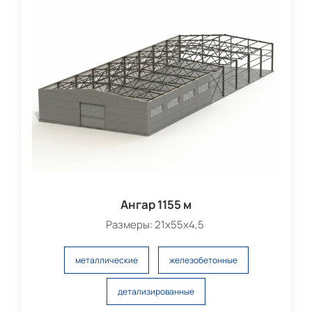
Ангар 1155 м
Размеры: 21х55х4,5
металлические
железобетонные
детализированные