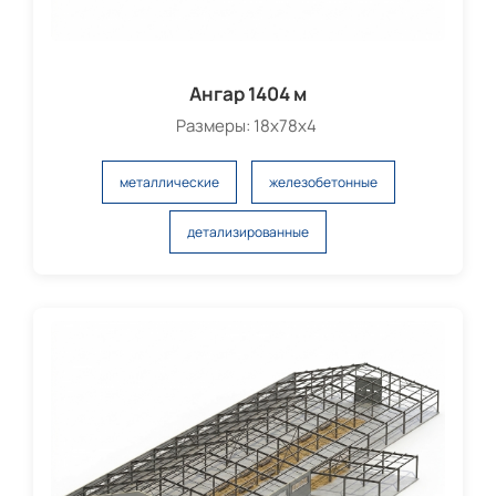
Ангар 1404 м
Размеры: 18х78х4
металлические
железобетонные
детализированные