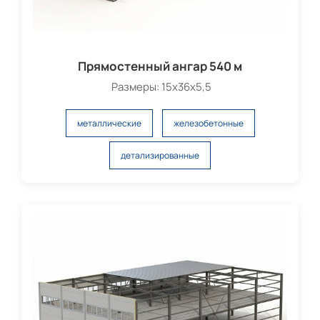
Прямостенный ангар 540 м
Размеры: 15х36х5,5
металлические
железобетонные
детализированные