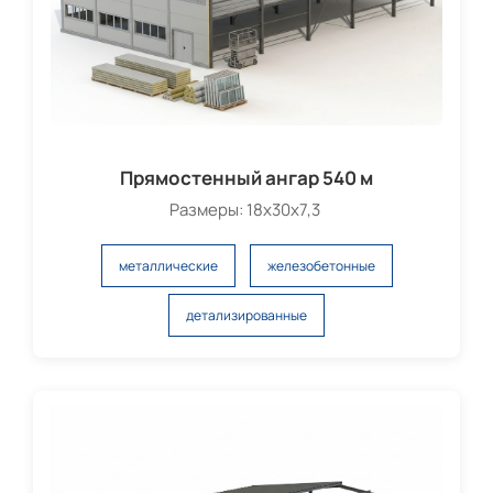
Прямостенный ангар 540 м
Размеры: 18х30х7,3
металлические
железобетонные
детализированные