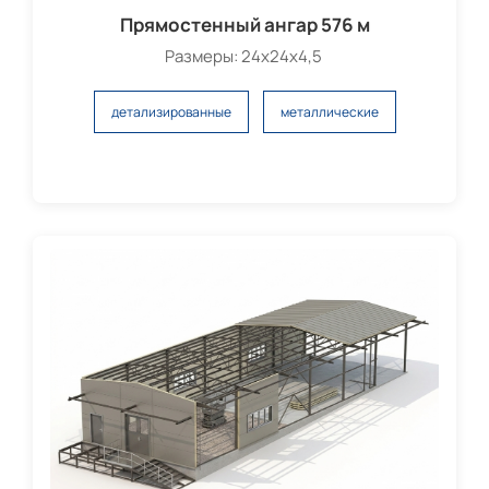
Прямостенный ангар 576 м
Размеры: 24х24х4,5
детализированные
металлические