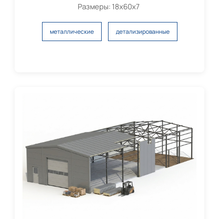
Размеры: 18х60х7
металлические
детализированные