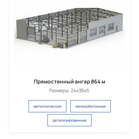
Прямостенный ангар 864 м
Размеры: 24х36х5
металлические
железобетонные
детализированные