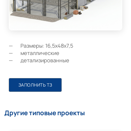
Размеры: 16,5х48х7,5
металлические
детализированные
ЗАПОЛНИТЬ ТЗ
Другие типовые проекты