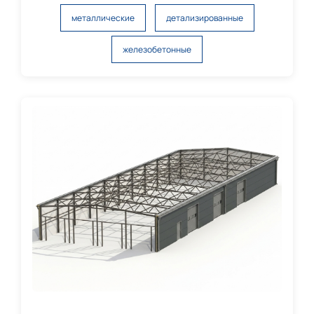
металлические
детализированные
железобетонные